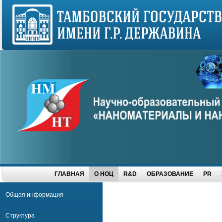
ГЛАВНАЯ
О НОЦ
R&D
ОБРАЗОВАНИЕ
PR
Общая информация
Структура