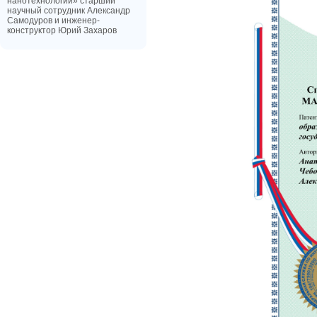
нанотехнологии» старший
научный сотрудник Александр
Самодуров и инженер-
конструктор Юрий Захаров