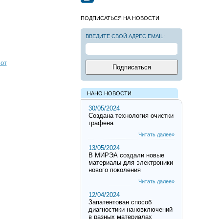
ПОДПИСАТЬСЯ НА НОВОСТИ
ВВЕДИТЕ СВОЙ АДРЕС EMAIL:
от
НАНО НОВОСТИ
30/05/2024
Создана технология очистки
графена
Читать далее»
13/05/2024
В МИРЭА создали новые
материалы для электроники
нового поколения
Читать далее»
12/04/2024
Запатентован способ
диагностики нановключений
в разных материалах