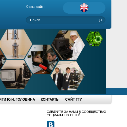
Карта сайта
ТИ Ю.И. ГОЛОВИНА
КОНТАКТЫ
САЙТ ТГУ
СЛЕДУЙТЕ ЗА НАМИ В СООБЩЕСТВАХ
СОЦИАЛЬНЫХ СЕТЕЙ: