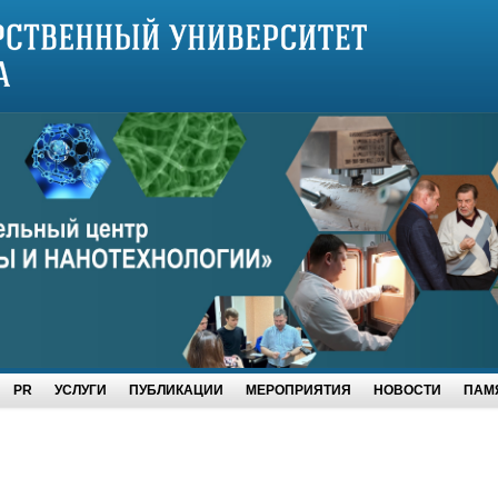
PR
УСЛУГИ
ПУБЛИКАЦИИ
МЕРОПРИЯТИЯ
НОВОСТИ
ПАМЯ