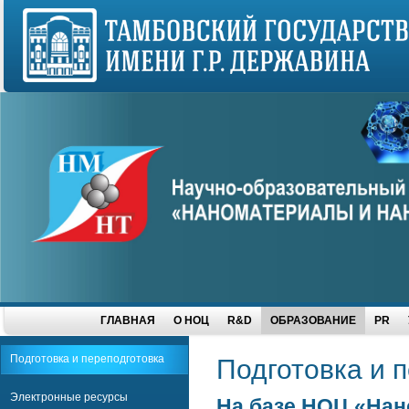
ГЛАВНАЯ
О НОЦ
R&D
ОБРАЗОВАНИЕ
PR
Подготовка и переподготовка
Подготовка и 
Электронные ресурсы
На базе НОЦ «Нан