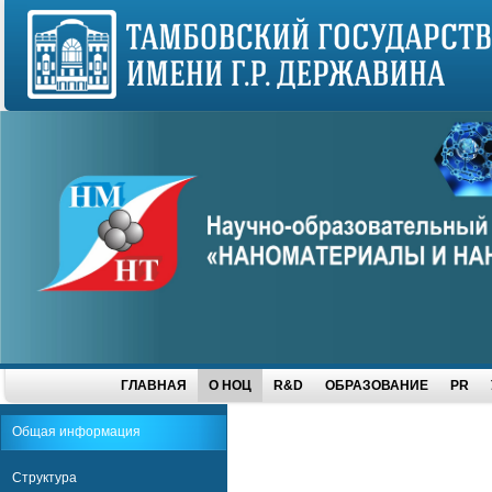
ГЛАВНАЯ
О НОЦ
R&D
ОБРАЗОВАНИЕ
PR
Общая информация
Структура