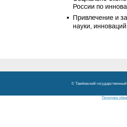
России по иннов
Привлечение и з
науки, инноваций
© Тамбовский государственный 
Политика обр