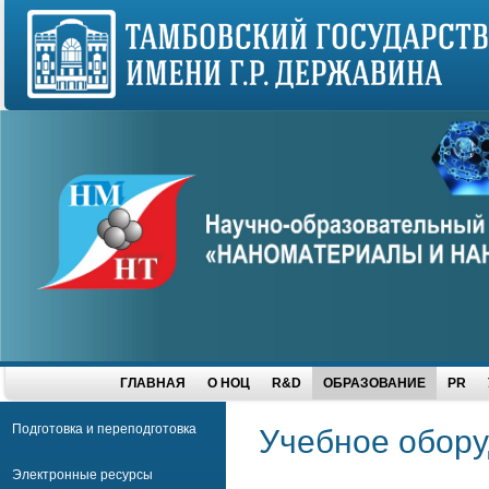
ГЛАВНАЯ
О НОЦ
R&D
ОБРАЗОВАНИЕ
PR
Подготовка и переподготовка
Учебное обор
Электронные ресурсы